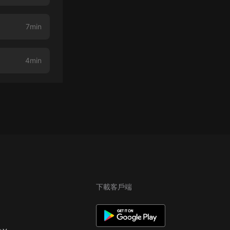
7min
4min
下載客戶端