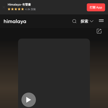
Himalaya-有聲書
打開 App
4.8k 安裝
探索