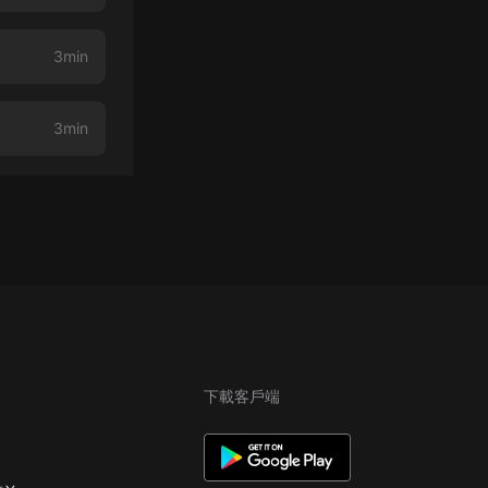
3min
3min
下載客戶端