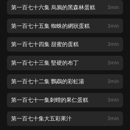
第一百七十六集 烏鴉的黑森林蛋糕
3min
第一百七十五集 蜘蛛的網狀蛋糕
3min
第一百七十四集 甜蜜的蛋糕
3min
第一百七十三集 堅硬的布丁
3min
第一百七十二集 鸚鵡的彩虹湯
3min
第一百七十一集刺蝟的果仁蛋糕
3min
第一百七十集大五彩果汁
3min