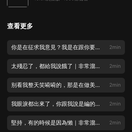
查看更多
你是在征求我意見？我是在跟你要錢！｜非常溜佳期精簡版
2min
太殘忍了，都給我說餓了｜非常溜佳期精簡版
2min
别看我整天笑嗬嗬的，那是在做美容｜非常溜佳期精簡版
2min
我眼淚都出來了，你跟我說是編的？｜非常溜佳期精簡版
2min
堅持，有的時候是因為懶｜非常溜佳期精簡版
2min