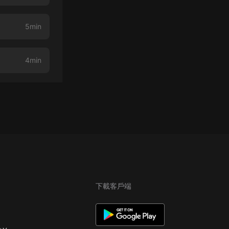
5min
4min
下載客戶端