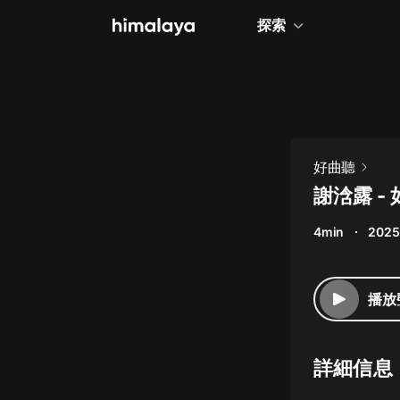
探索
全部
小說
個人成長
好曲聽
相聲評書
謝浛露 -
兒童
4min
2025
歷史
情感治愈
播放
健康養生
商業財經
詳細信息
廣播劇