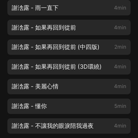
謝浛露 - 雨一直下
4min
謝浛露 - 如果再回到從前
4min
謝浛露 - 如果再回到從前 (中四版)
2min
謝浛露 - 如果再回到從前 (3D環繞)
4min
謝浛露 - 美麗心情
4min
謝浛露 - 懂你
5min
謝浛露 - 不讓我的眼淚陪我過夜
4min