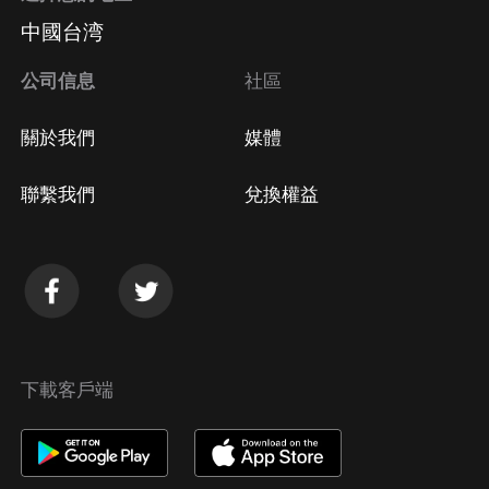
中國台湾
公司信息
社區
關於我們
媒體
聯繫我們
兌換權益
下載客戶端