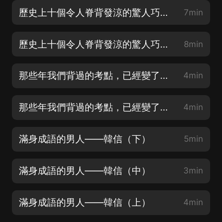
歷史上十個令人脊背發涼的驚人巧合（下）
7min
歷史上十個令人脊背發涼的驚人巧合（上）
8min
那些年我們背過的考點，已經變了（下）
4min
那些年我們背過的考點，已經變了（上）
4min
滿身成語的男人——韓信（下）
5min
滿身成語的男人——韓信（中）
3min
滿身成語的男人——韓信（上）
4min