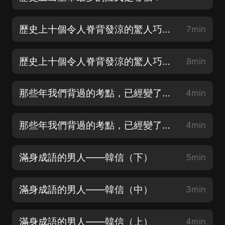
歷史上十個令人脊背發涼的驚人巧合（下）
7min
歷史上十個令人脊背發涼的驚人巧合（上）
8min
那些年我們背過的考點，已經變了（下）
4min
那些年我們背過的考點，已經變了（上）
4min
滿身成語的男人——韓信（下）
5min
滿身成語的男人——韓信（中）
3min
滿身成語的男人——韓信（上）
4min