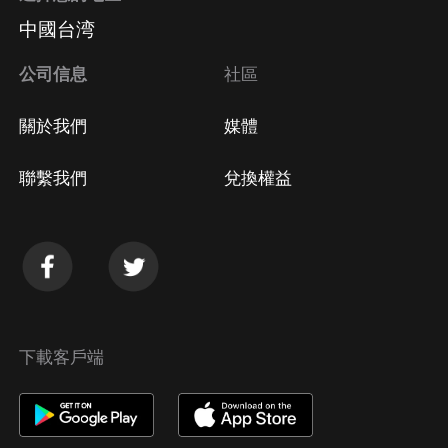
中國台湾
公司信息
社區
關於我們
媒體
聯繫我們
兌換權益
下載客戶端