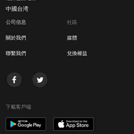
中國台湾
公司信息
社區
關於我們
媒體
聯繫我們
兌換權益
下載客戶端