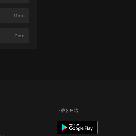
11min
9min
下載客戶端