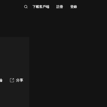
下載客戶端
註冊
登錄
論
分享