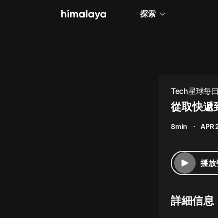
探索
全部
小說
個人成長
Tech星球每
相聲評書
從取快遞
兒童
8min
APR 
歷史
情感治愈
播放
健康養生
商業財經
詳細信息
廣播劇