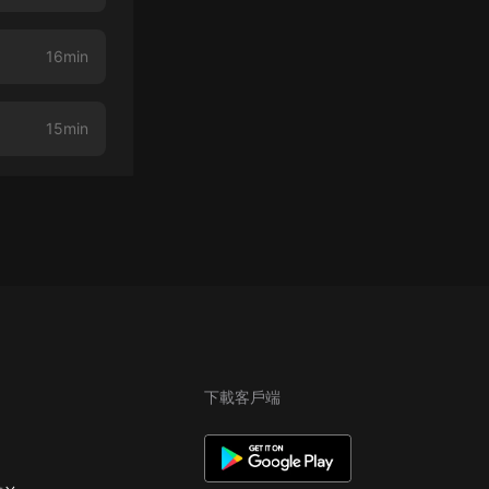
16min
15min
下載客戶端