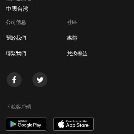
中國台湾
公司信息
社區
關於我們
媒體
聯繫我們
兌換權益
下載客戶端