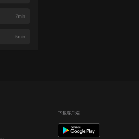
7min
5min
下載客戶端