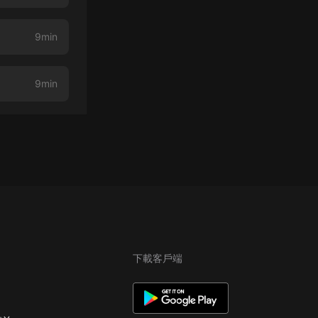
9min
9min
下載客戶端