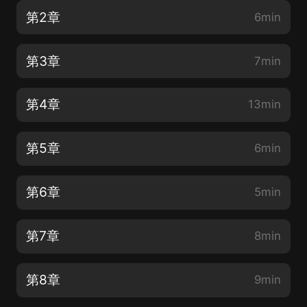
第2章
6min
第3章
7min
第4章
13min
第5章
6min
第6章
5min
第7章
8min
第8章
9min