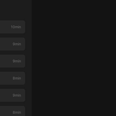
10min
9min
9min
8min
9min
8min