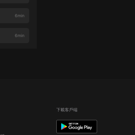
6min
6min
下載客戶端