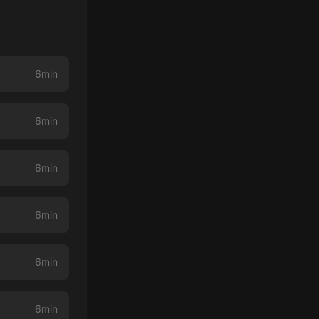
6min
6min
6min
6min
6min
6min