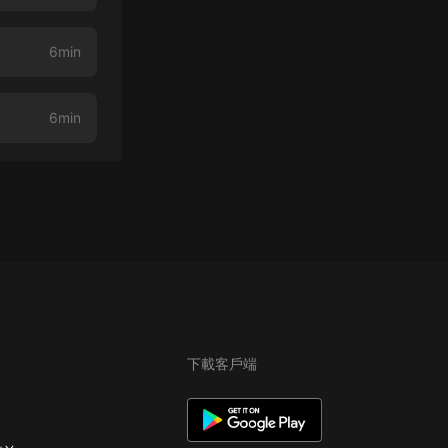
6min
6min
下載客戶端