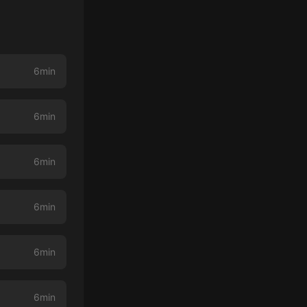
6min
6min
6min
6min
6min
6min