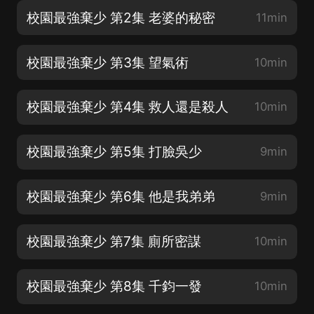
校園最強棄少 第2集 老婆的秘密
11min
校園最強棄少 第3集 望氣術
10min
校園最強棄少 第4集 救人還是殺人
10min
校園最強棄少 第5集 打臉吳少
9min
校園最強棄少 第6集 他是我弟弟
9min
校園最強棄少 第7集 廁所密謀
10min
校園最強棄少 第8集 千鈞一發
10min