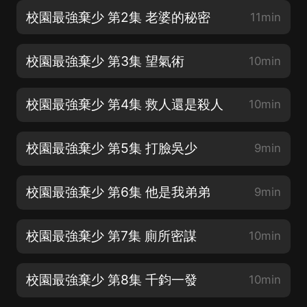
校園最強棄少 第2集 老婆的秘密
11min
校園最強棄少 第3集 望氣術
10min
校園最強棄少 第4集 救人還是殺人
10min
校園最強棄少 第5集 打臉吳少
9min
校園最強棄少 第6集 他是我弟弟
9min
校園最強棄少 第7集 廁所密謀
10min
校園最強棄少 第8集 千鈞一發
10min