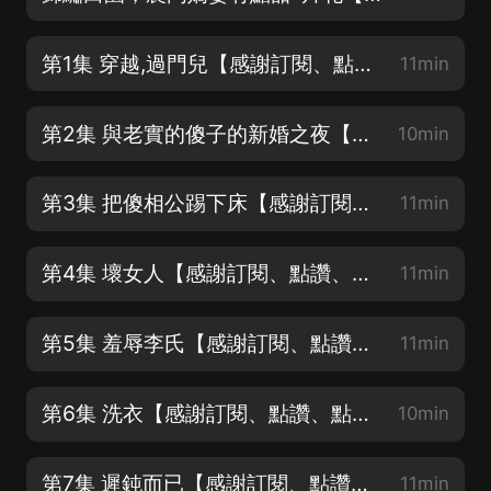
第1集 穿越,過門兒【感謝訂閱、點讚、點評、投月票】
11min
第2集 與老實的傻子的新婚之夜【感謝訂閱、點讚、點評、投月票】
10min
第3集 把傻相公踢下床【感謝訂閱、點讚、點評、投月票】
11min
第4集 壞女人【感謝訂閱、點讚、點評、投月票】
11min
第5集 羞辱李氏【感謝訂閱、點讚、點評、投月票】
11min
第6集 洗衣【感謝訂閱、點讚、點評、投月票】
10min
第7集 遲鈍而已【感謝訂閱、點讚、點評、投月票】
11min