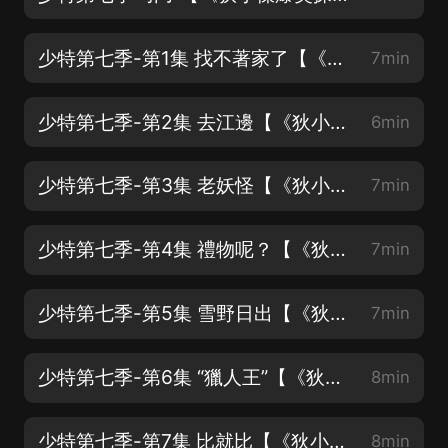
少特第七季-第1集 找不著家了【《狄小傑爆笑探案記》上架啦！一起來哈哈大笑吧~】
7min
少特第七季-第2集 去江邊【《狄小傑爆笑探案記》上架啦！一起來哈哈大笑吧~】
6min
少特第七季-第3集 老妖怪【《狄小傑爆笑探案記》上架啦！一起來哈哈大笑吧~】
7min
少特第七季-第4集 禮物呢？【《狄小傑爆笑探案記》上架啦！一起來哈哈大笑吧~】
7min
少特第七季-第5集 雪野日出【《狄小傑爆笑探案記》上架啦！一起來哈哈大笑吧~】
7min
少特第七季-第6集 “獵人王”【《狄小傑爆笑探案記》上架啦！一起來哈哈大笑吧~】
8min
少特第七季-第7集 比就比【《狄小傑爆笑探案記》上架啦！一起來哈哈大笑吧~】
8min