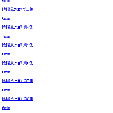
6min
陰陽風水師 第3集
6min
陰陽風水師 第4集
7min
陰陽風水師 第5集
6min
陰陽風水師 第6集
6min
陰陽風水師 第7集
6min
陰陽風水師 第8集
6min