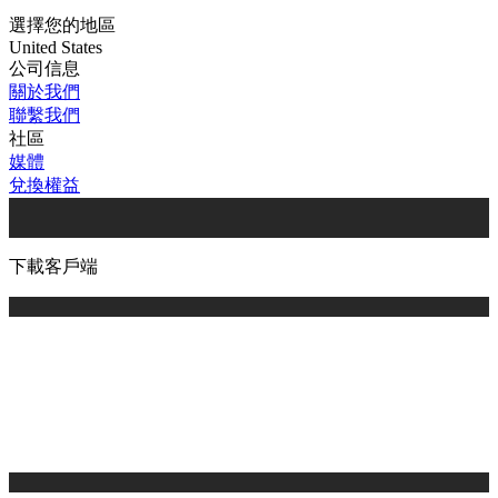
選擇您的地區
United States
公司信息
關於我們
聯繫我們
社區
媒體
兌換權益
下載客戶端