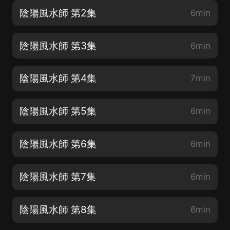
陰陽風水師 第2集
6min
陰陽風水師 第3集
6min
陰陽風水師 第4集
7min
陰陽風水師 第5集
6min
陰陽風水師 第6集
6min
陰陽風水師 第7集
6min
陰陽風水師 第8集
6min