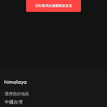
回到喜馬拉雅國際版首頁
選擇您的地區
中國台湾