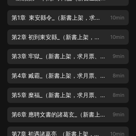
第1章 東安縣令_（新書上架，求月票、求訂閱、求關注）
10min
第2章 初到東安縣_（新書上架，求月票、求訂閱、求關注）
10min
第3章 牢獄_（新書上架，求月票、求訂閱、求關注）
9min
第4章 臧霸_（新書上架，求月票、求訂閱、求關注）
8min
第5章 糜福_（新書上架，求月票、求訂閱、求關注）
8min
第6章 應聘文書的諸葛玄_（新書上架，求月票、求訂閱、求關注）
9min
第7章 初遇諸葛亮_（新書上架，求月票、求訂閱、求關注）
10min