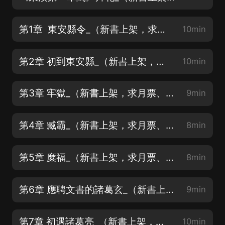
第1章 東安縣令_（新書上架，求月票、求訂閱、求關注）
10min
第2章 初到東安縣_（新書上架，求月票、求訂閱、求關注）
10min
第3章 牢獄_（新書上架，求月票、求訂閱、求關注）
9min
第4章 臧霸_（新書上架，求月票、求訂閱、求關注）
8min
第5章 糜福_（新書上架，求月票、求訂閱、求關注）
8min
第6章 應聘文書的諸葛玄_（新書上架，求月票、求訂閱、求關注）
9min
第7章 初遇諸葛亮_（新書上架，求月票、求訂閱、求關注）
10min