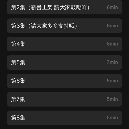
第2集（新書上架 請大家鼓勵吖）
6min
第3集（請大家多多支持哦）
6min
第4集
6min
第5集
7min
第6集
5min
第7集
5min
第8集
5min