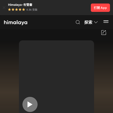
Himalaya-有聲書
打開 App
4.8k 安裝
探索