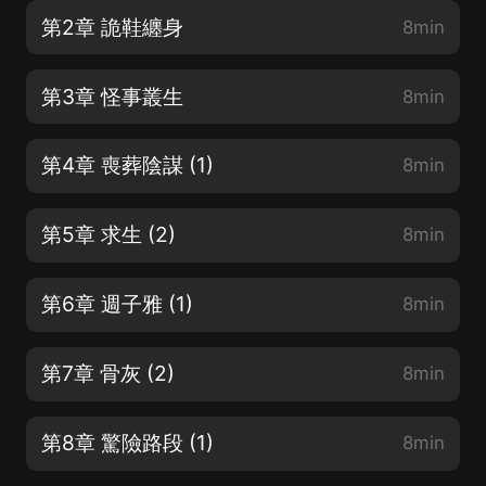
第2章 詭鞋纏身
8min
第3章 怪事叢生
8min
第4章 喪葬陰謀 (1)
8min
第5章 求生 (2)
8min
第6章 週子雅 (1)
8min
第7章 骨灰 (2)
8min
第8章 驚險路段 (1)
8min