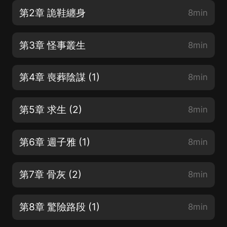
第2章 詭鞋纏身
8min
第3章 怪事叢生
8min
第4章 喪葬陰謀 (1)
8min
第5章 求生 (2)
8min
第6章 週子雅 (1)
8min
第7章 骨灰 (2)
8min
第8章 驚險路段 (1)
8min