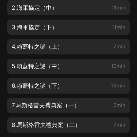
2.海軍協定（中）
11min
3.海軍協定（下）
11min
4.賴蓋特之謎（上）
7min
5.賴蓋特之謎（中）
10min
6.賴蓋特之謎（下）
13min
7.馬斯格雷夫禮典案（一）
6min
8.馬斯格雷夫禮典案（二）
7min