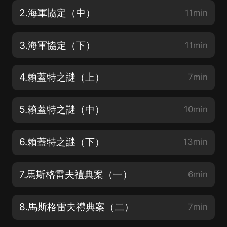
2.海軍協定（中）
11min
3.海軍協定（下）
11min
4.賴蓋特之謎（上）
7min
5.賴蓋特之謎（中）
10min
6.賴蓋特之謎（下）
13min
7.馬斯格雷夫禮典案（一）
6min
8.馬斯格雷夫禮典案（二）
7min