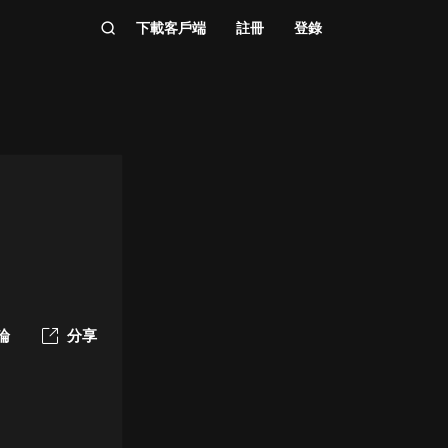
下載客戶端
註冊
登錄
論
分享