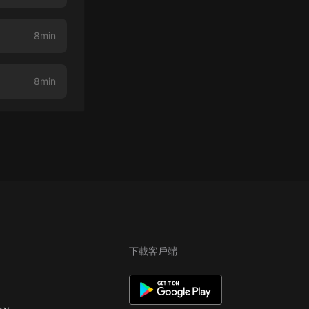
8min
8min
下載客戶端