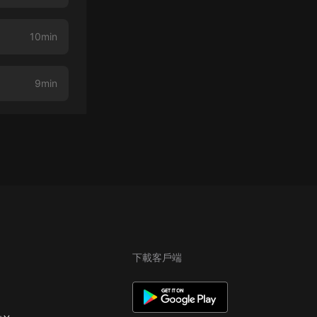
10min
9min
下載客戶端