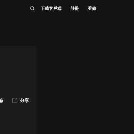
下載客戶端
註冊
登錄
論
分享