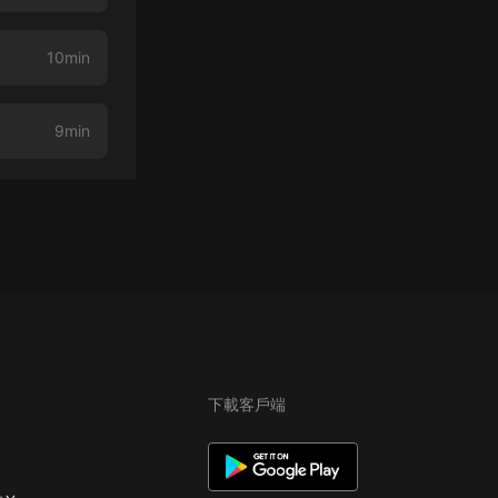
10min
9min
下載客戶端