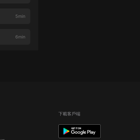
5min
6min
下載客戶端