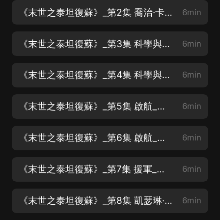
《末世之泰坦復蘇》_第2集 喬治·卡洛斯_求訂閱求關注求月票
6min
《末世之泰坦復蘇》_第3集 科學與神話（一）_求訂閱求關注求月票
6min
《末世之泰坦復蘇》_第4集 科學與神話（二）_求訂閱求關注求月票
6min
《末世之泰坦復蘇》_第5集 啟航_求訂閱求關注求月票
6min
《末世之泰坦復蘇》_第6集 啟航_求訂閱求關注求月票
6min
《末世之泰坦復蘇》_第7集 援軍_求訂閱求關注求月票
6min
《末世之泰坦復蘇》_第8集 凱瑟琳·卡洛斯_求訂閱求關注求月票
6min