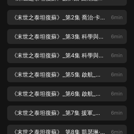
《末世之泰坦復蘇》_第2集 喬治·卡洛斯_求訂閱求關注求月票
6min
《末世之泰坦復蘇》_第3集 科學與神話（一）_求訂閱求關注求月票
6min
《末世之泰坦復蘇》_第4集 科學與神話（二）_求訂閱求關注求月票
6min
《末世之泰坦復蘇》_第5集 啟航_求訂閱求關注求月票
6min
《末世之泰坦復蘇》_第6集 啟航_求訂閱求關注求月票
6min
《末世之泰坦復蘇》_第7集 援軍_求訂閱求關注求月票
6min
《末世之泰坦復蘇》_第8集 凱瑟琳·卡洛斯_求訂閱求關注求月票
6min