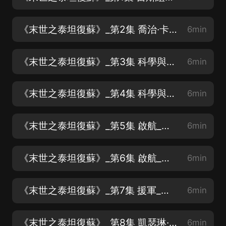
《末世之泰坦復蘇》_第2集 喬治·卡洛斯_求訂閱求關注求月票
6min
《末世之泰坦復蘇》_第3集 科學與神話（一）_求訂閱求關注求月票
6min
《末世之泰坦復蘇》_第4集 科學與神話（二）_求訂閱求關注求月票
6min
《末世之泰坦復蘇》_第5集 啟航_求訂閱求關注求月票
6min
《末世之泰坦復蘇》_第6集 啟航_求訂閱求關注求月票
6min
《末世之泰坦復蘇》_第7集 援軍_求訂閱求關注求月票
6min
《末世之泰坦復蘇》_第8集 凱瑟琳·卡洛斯_求訂閱求關注求月票
6min