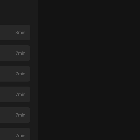
8min
7min
7min
7min
7min
7min