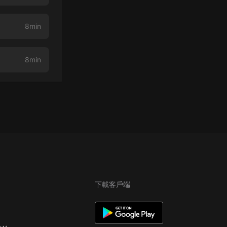
8min
8min
下載客戶端