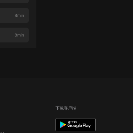
8min
8min
下載客戶端