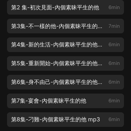
第2 集-初次見面-內個素昧平生的他
6min
第3集-不一樣的他-內個素昧平生的他 mp3
7min
第4集-新的生活-內個素昧平生的他 mp3
6min
第5集-重新開始-內個素昧平生的他 mp3
6min
第6集-身不由己-內個素昧平生的他 mp3
6min
第7集-宴會-內個素昧平生的他
6min
第8集-刁難-內個素昧平生的他 mp3
6min