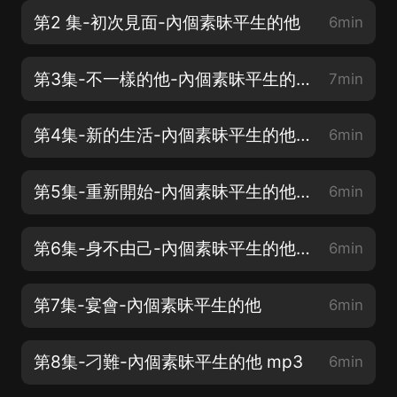
第2 集-初次見面-內個素昧平生的他
6min
第3集-不一樣的他-內個素昧平生的他 mp3
7min
第4集-新的生活-內個素昧平生的他 mp3
6min
第5集-重新開始-內個素昧平生的他 mp3
6min
第6集-身不由己-內個素昧平生的他 mp3
6min
第7集-宴會-內個素昧平生的他
6min
第8集-刁難-內個素昧平生的他 mp3
6min