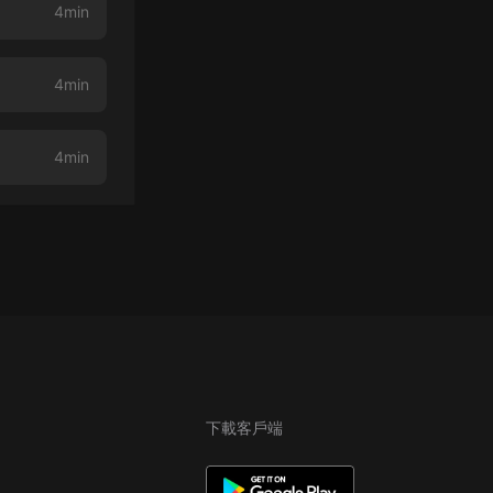
4min
4min
4min
下載客戶端