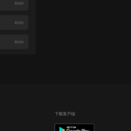
4min
4min
4min
下載客戶端